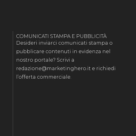
COMUNICATI STAMPA E PUBBLICITÀ
Desideri inviarci comunicati stampa o
pubblicare contenuti in evidenza nel
nostro portale? Scrivi a
redazione@marketinghero.it e richiedi
l’offerta commerciale.