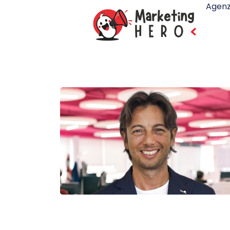
Agenz