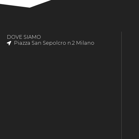
DOVE SIAMO
Piazza San Sepolcro n.2 Milano