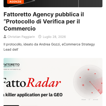
AGENZIE
Fattoretto Agency pubblica il
“Protocollo di Verifica per il
Commercio
Christian Paggiarin
Luglio 28, 2026
Il protocollo, ideato da Andrea Gozzi, eCommerce Strategy
Lead dell’