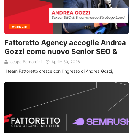
AGENZIE
Fattoretto Agency accoglie Andrea
Gozzi come nuovo Senior SEO &
Iacopo Bernardini
Aprile 30, 2026
Il team Fattoretto cresce con l’ingresso di Andrea Gozzi,