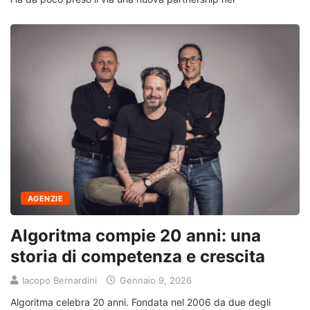
AGENZIE
Algoritma compie 20 anni: una
storia di competenza e crescita
Iacopo Bernardini
Gennaio 9, 2026
Algoritma celebra 20 anni. Fondata nel 2006 da due degli