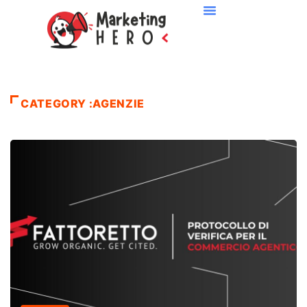
CATEGORY :AGENZIE