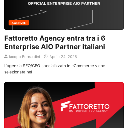
AGENZIE
Fattoretto Agency entra tra i 6
Enterprise AIO Partner italiani
Iacopo Bernardini
Aprile 24, 2026
L’agenzia SEO/GEO specializzata in eCommerce viene
selezionata nel