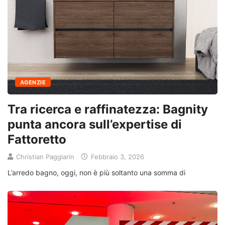
AGENZIE
Tra ricerca e raffinatezza: Bagnity
punta ancora sull’expertise di
Fattoretto
Christian Paggiarin
Febbraio 3, 2026
L’arredo bagno, oggi, non è più soltanto una somma di