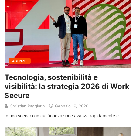
AGENZIE
Tecnologia, sostenibilità e
visibilità: la strategia 2026 di Work
Secure
Christian Paggiarin
Gennaio 19, 2026
In uno scenario in cui l’innovazione avanza rapidamente e