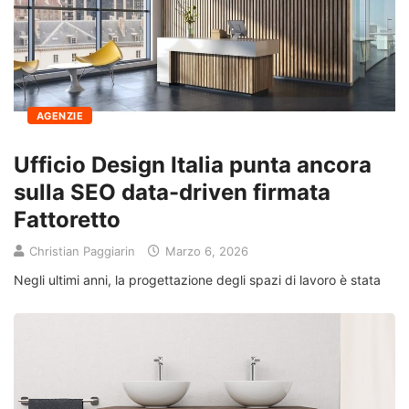
AGENZIE
Ufficio Design Italia punta ancora
sulla SEO data-driven firmata
Fattoretto
Christian Paggiarin
Marzo 6, 2026
Negli ultimi anni, la progettazione degli spazi di lavoro è stata