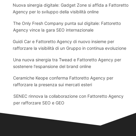
Nuova sinergia digitale: Gadget Zone si affida a Fattoretto
Agency per lo sviluppo della visibilità online
The Only Fresh Company punta sul digitale: Fattoretto
Agency vince la gara SEO internazionale
Guidi Car e Fattoretto Agency di nuovo insieme per
rafforzare la visibilità di un Gruppo in continua evoluzione
Una nuova sinergia tra Twead e Fattoretto Agency per
sostenere l'espansione del brand online
Ceramiche Keope conferma Fattoretto Agency per
rafforzare la presenza sui mercati esteri
SENEC rinnova la collaborazione con Fattoretto Agency
per rafforzare SEO e GEO