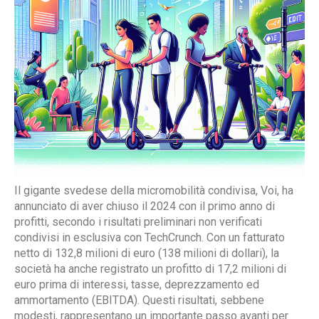
Il gigante svedese della micromobilità condivisa, Voi, ha
annunciato di aver chiuso il 2024 con il primo anno di
profitti, secondo i risultati preliminari non verificati
condivisi in esclusiva con TechCrunch. Con un fatturato
netto di 132,8 milioni di euro (138 milioni di dollari), la
società ha anche registrato un profitto di 17,2 milioni di
euro prima di interessi, tasse, deprezzamento ed
ammortamento (EBITDA). Questi risultati, sebbene
modesti, rappresentano un importante passo avanti per