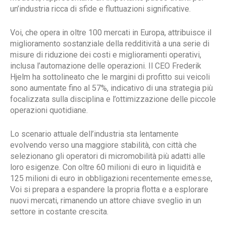
un’industria ricca di sfide e fluttuazioni significative.
Voi, che opera in oltre 100 mercati in Europa, attribuisce il
miglioramento sostanziale della redditività a una serie di
misure di riduzione dei costi e miglioramenti operativi,
inclusa l’automazione delle operazioni. Il CEO Frederik
Hjelm ha sottolineato che le margini di profitto sui veicoli
sono aumentate fino al 57%, indicativo di una strategia più
focalizzata sulla disciplina e l’ottimizzazione delle piccole
operazioni quotidiane.
Lo scenario attuale dell’industria sta lentamente
evolvendo verso una maggiore stabilità, con città che
selezionano gli operatori di micromobilità più adatti alle
loro esigenze. Con oltre 60 milioni di euro in liquidità e
125 milioni di euro in obbligazioni recentemente emesse,
Voi si prepara a espandere la propria flotta e a esplorare
nuovi mercati, rimanendo un attore chiave sveglio in un
settore in costante crescita.