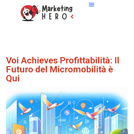
Voi Achieves Profittabilità: Il
Futuro del Micromobilità è
Qui