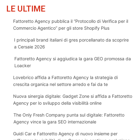
LE ULTIME
Fattoretto Agency pubblica il “Protocollo di Verifica per il
Commercio Agentico” per gli store Shopify Plus
I principali brand italiani di gres porcellanato da scoprire
a Cersaie 2026
Fattoretto Agency si aggiudica la gara GEO promossa da
Loacker
Lovebrico affida a Fattoretto Agency la strategia di
crescita organica nel settore arredo e fai da te
Nuova sinergia digitale: Gadget Zone si affida a Fattoretto
Agency per lo sviluppo della visibilità online
The Only Fresh Company punta sul digitale: Fattoretto
Agency vince la gara SEO internazionale
Guidi Car e Fattoretto Agency di nuovo insieme per