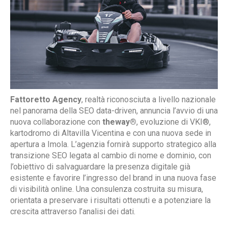
Fattoretto Agency
, realtà riconosciuta a livello nazionale
nel panorama della SEO data-driven, annuncia l’avvio di una
nuova collaborazione con
theway®
, evoluzione di VKI®,
kartodromo di Altavilla Vicentina e con una nuova sede in
apertura a Imola. L’agenzia fornirà supporto strategico alla
transizione SEO legata al cambio di nome e dominio, con
l’obiettivo di salvaguardare la presenza digitale già
esistente e favorire l’ingresso del brand in una nuova fase
di visibilità online. Una consulenza costruita su misura,
orientata a preservare i risultati ottenuti e a potenziare la
crescita attraverso l’analisi dei dati.