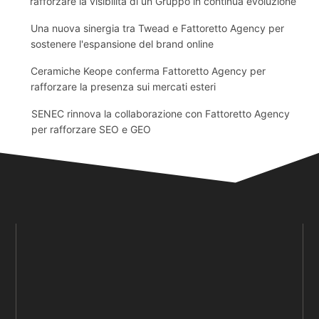
rafforzare la visibilità di un Gruppo in continua evoluzione
Una nuova sinergia tra Twead e Fattoretto Agency per
sostenere l'espansione del brand online
Ceramiche Keope conferma Fattoretto Agency per
rafforzare la presenza sui mercati esteri
SENEC rinnova la collaborazione con Fattoretto Agency
per rafforzare SEO e GEO