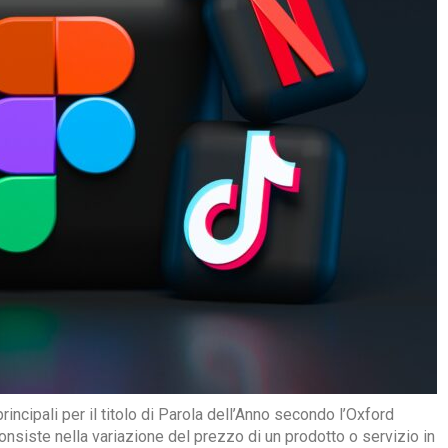
rincipali per il titolo di Parola dell’Anno secondo l’Oxford
onsiste nella variazione del prezzo di un prodotto o servizio in