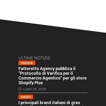
ULTIME NOTIZIE
AGENZIE
Fattoretto Agency pubblica il
“Protocollo di Verifica per il
Commercio Agentico” per gli store
Shopify Plus
Luglio 28, 2026
EVENTI
I principali brand italiani di gres