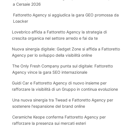
a Cersaie 2026
Fattoretto Agency si aggiudica la gara GEO promossa da
Loacker
Lovebrico affida a Fattoretto Agency la strategia di
crescita organica nel settore arredo e fai da te
Nuova sinergia digitale: Gadget Zone si affida a Fattoretto
Agency per lo sviluppo della visibilità online
The Only Fresh Company punta sul digitale: Fattoretto
Agency vince la gara SEO internazionale
Guidi Car e Fattoretto Agency di nuovo insieme per
rafforzare la visibilità di un Gruppo in continua evoluzione
Una nuova sinergia tra Twead e Fattoretto Agency per
sostenere l'espansione del brand online
Ceramiche Keope conferma Fattoretto Agency per
rafforzare la presenza sui mercati esteri