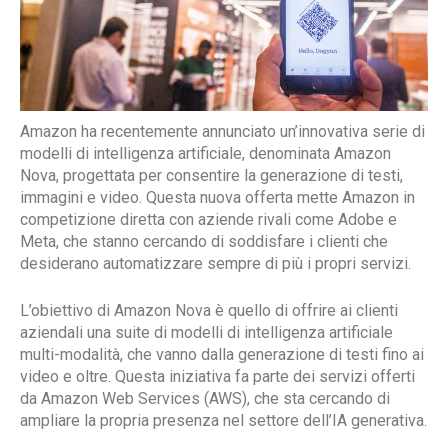
Amazon ha recentemente annunciato un’innovativa serie di
modelli di intelligenza artificiale, denominata Amazon
Nova, progettata per consentire la generazione di testi,
immagini e video. Questa nuova offerta mette Amazon in
competizione diretta con aziende rivali come Adobe e
Meta, che stanno cercando di soddisfare i clienti che
desiderano automatizzare sempre di più i propri servizi.
L’obiettivo di Amazon Nova è quello di offrire ai clienti
aziendali una suite di modelli di intelligenza artificiale
multi-modalità, che vanno dalla generazione di testi fino ai
video e oltre. Questa iniziativa fa parte dei servizi offerti
da Amazon Web Services (AWS), che sta cercando di
ampliare la propria presenza nel settore dell’IA generativa.