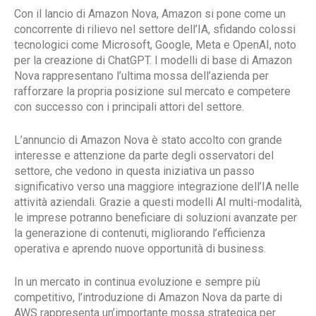
Con il lancio di Amazon Nova, Amazon si pone come un
concorrente di rilievo nel settore dell’IA, sfidando colossi
tecnologici come Microsoft, Google, Meta e OpenAI, noto
per la creazione di ChatGPT. I modelli di base di Amazon
Nova rappresentano l’ultima mossa dell’azienda per
rafforzare la propria posizione sul mercato e competere
con successo con i principali attori del settore.
L’annuncio di Amazon Nova è stato accolto con grande
interesse e attenzione da parte degli osservatori del
settore, che vedono in questa iniziativa un passo
significativo verso una maggiore integrazione dell’IA nelle
attività aziendali. Grazie a questi modelli AI multi-modalità,
le imprese potranno beneficiare di soluzioni avanzate per
la generazione di contenuti, migliorando l’efficienza
operativa e aprendo nuove opportunità di business.
In un mercato in continua evoluzione e sempre più
competitivo, l’introduzione di Amazon Nova da parte di
AWS rappresenta un’importante mossa strategica per